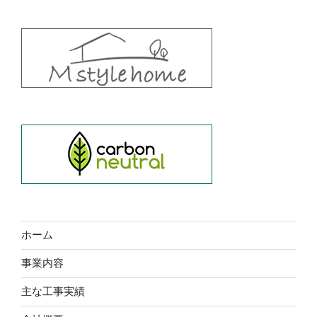
ホーム
事業内容
主な工事実績