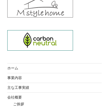
ホーム
事業内容
主な工事実績
会社概要
ご挨拶