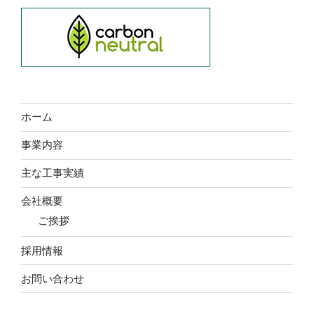
ホーム
事業内容
主な工事実績
会社概要
ご挨拶
採用情報
お問い合わせ