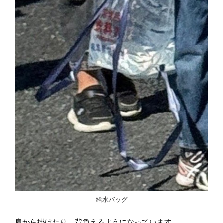
給水バッグ
肩から掛けたり、背負えるようになっています。