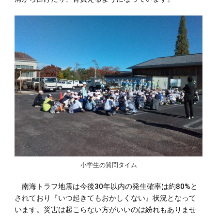
小学生の質問タイム
南海トラフ地震は今後30年以内の発生確率は約80%と
されており『いつ起きてもおかしくない』状況となって
います。災害は起こらない方がいいのは紛れもありませ